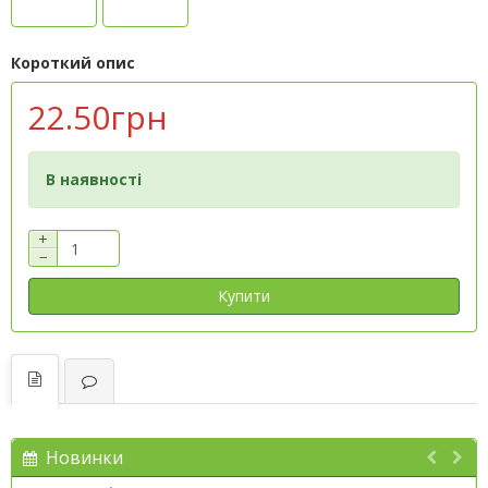
Короткий опис
22.50грн
В наявності
+
−
Купити
Новинки