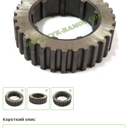
Короткий опис