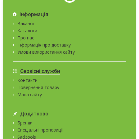
Інформація
Вакансії
Каталоги
Про нас
Інформація про доставку
Умови використання сайту
Сервісні служби
Контакти
Повернення товару
Мапа сайту
Додатково
Бренди
Спеціальні пропозиції
Sad.tools