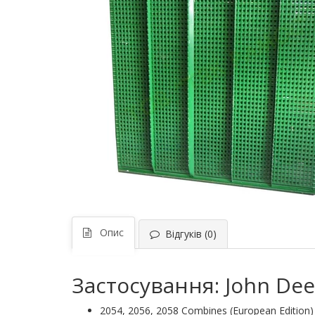
Опис
Відгуків (0)
Застосування: John Dee
2054, 2056, 2058 Combines (European Edition)