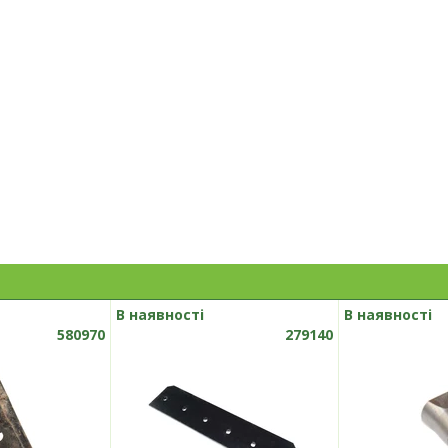
В наявності
В наявності
580970
279140