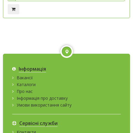
Інформація
Вакансії
Каталоги
Про нас
Інформація про доставку
Умови використання сайту
Сервісні служби
Контакти