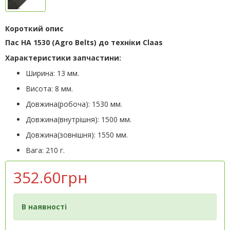
Короткий опис
Пас HA 1530 (Agro Belts) до техніки Claas
Характеристики запчастини:
Ширина: 13 мм.
Висота: 8 мм.
Довжина(робоча): 1530 мм.
Довжина(внутрішня): 1500 мм.
Довжина(зовнішня): 1550 мм.
Вага: 210 г.
352.60грн
В наявності