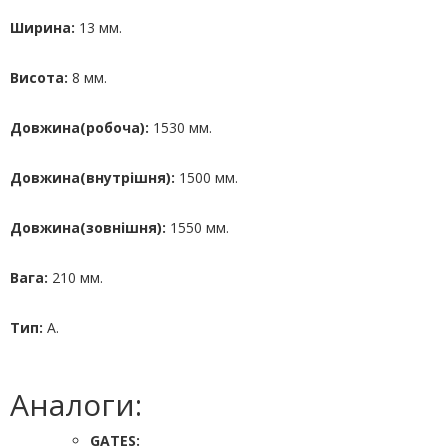
Ширина:
13 мм.
Висота:
8 мм.
Довжина(робоча):
1530 мм.
Довжина(внутрішня):
1500 мм.
Довжина(зовнішня):
1550 мм.
Вага:
210 мм.
Тип:
A.
Аналоги:
GATES: