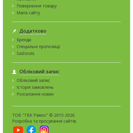
Повернення товару
Мапа сайту
Додатково
Бренди
Спеціальні пропозиції
Sad.tools
Обліковий запис
Обліковий запис
Історія замовлень
Розсилання новин
ТОВ "ТВК Рамос" © 2015-2026.
Розробка та
просування сайтів
.