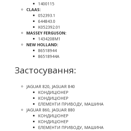
1400115
CLAAS:
052393.1
644843.0
K052392.01
MASSEY FERGUSON:
1434208M1
NEW HOLLAND:
86518944
86518944A
Застосування:
JAGUAR 820, JAGUAR 840
КОНДИЦІОНЕР
КОНДИЦІОНЕР
ЕЛЕМЕНТИ ПРИВОДУ, МАШИНА
JAGUAR 860, JAGUAR 880
КОНДИЦІОНЕР
КОНДИЦІОНЕР
ЕЛЕМЕНТИ ПРИВОДУ, МАШИНА