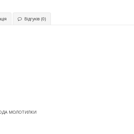
ція
Відгуків (0)
ОДА МОЛОТИЛКИ