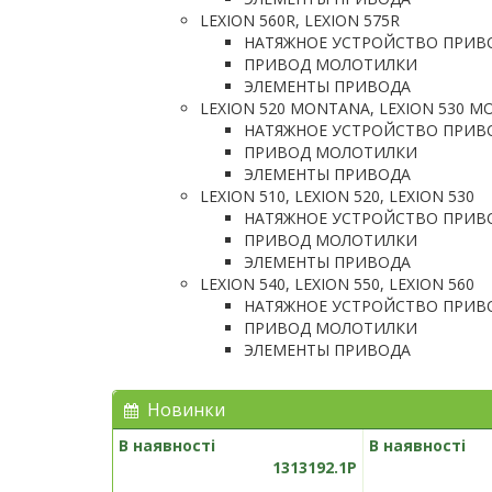
LEXION 560R, LEXION 575R
НАТЯЖНОЕ УСТРОЙСТВО ПРИВ
ПРИВОД МОЛОТИЛКИ
ЭЛЕМЕНТЫ ПРИВОДА
LEXION 520 MONTANA, LEXION 530 
НАТЯЖНОЕ УСТРОЙСТВО ПРИВ
ПРИВОД МОЛОТИЛКИ
ЭЛЕМЕНТЫ ПРИВОДА
LEXION 510, LEXION 520, LEXION 530
НАТЯЖНОЕ УСТРОЙСТВО ПРИВ
ПРИВОД МОЛОТИЛКИ
ЭЛЕМЕНТЫ ПРИВОДА
LEXION 540, LEXION 550, LEXION 560
НАТЯЖНОЕ УСТРОЙСТВО ПРИВ
ПРИВОД МОЛОТИЛКИ
ЭЛЕМЕНТЫ ПРИВОДА
Новинки
В наявності
В наявності
1313192.1P