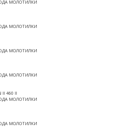
ОДА МОЛОТИЛКИ
ОДА МОЛОТИЛКИ
ОДА МОЛОТИЛКИ
ОДА МОЛОТИЛКИ
 II 460 II
ОДА МОЛОТИЛКИ
ОДА МОЛОТИЛКИ