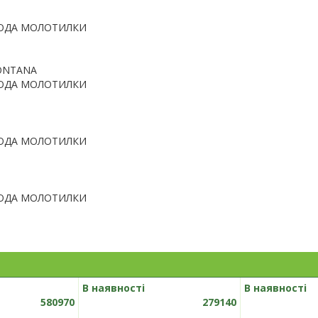
ОДА МОЛОТИЛКИ
MONTANA
ОДА МОЛОТИЛКИ
ОДА МОЛОТИЛКИ
ОДА МОЛОТИЛКИ
В наявності
В наявності
580970
279140