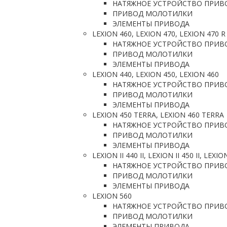
НАТЯЖНОЕ УСТРОЙСТВО ПРИВ
ПРИВОД МОЛОТИЛКИ
ЭЛЕМЕНТЫ ПРИВОДА
LEXION 460, LEXION 470, LEXION 470 R
НАТЯЖНОЕ УСТРОЙСТВО ПРИВ
ПРИВОД МОЛОТИЛКИ
ЭЛЕМЕНТЫ ПРИВОДА
LEXION 440, LEXION 450, LEXION 460
НАТЯЖНОЕ УСТРОЙСТВО ПРИВ
ПРИВОД МОЛОТИЛКИ
ЭЛЕМЕНТЫ ПРИВОДА
LEXION 450 TERRA, LEXION 460 TERRA
НАТЯЖНОЕ УСТРОЙСТВО ПРИВ
ПРИВОД МОЛОТИЛКИ
ЭЛЕМЕНТЫ ПРИВОДА
LEXION II 440 II, LEXION II 450 II, LEXION
НАТЯЖНОЕ УСТРОЙСТВО ПРИВ
ПРИВОД МОЛОТИЛКИ
ЭЛЕМЕНТЫ ПРИВОДА
LEXION 560
НАТЯЖНОЕ УСТРОЙСТВО ПРИВ
ПРИВОД МОЛОТИЛКИ
ЭЛЕМЕНТЫ ПРИВОДА