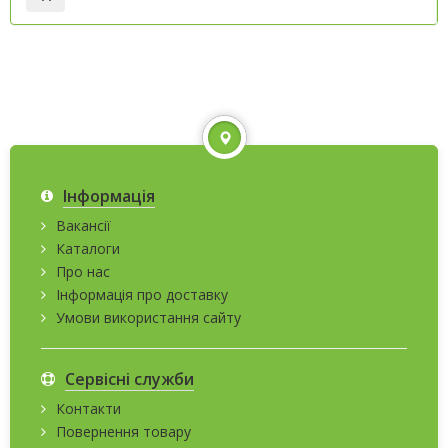
Інформація
Вакансії
Каталоги
Про нас
Інформація про доставку
Умови використання сайту
Сервісні служби
Контакти
Повернення товару