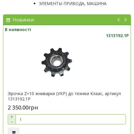
ЭЛЕМЕНТЫ ПРИВОДА, МАШИНА
Новинки
В наявності
1313192.1P
Зірочка Z=10 жниварки (УКР) до техніки Клаас, артикул
1313192.1P
2 350.00грн
+
−