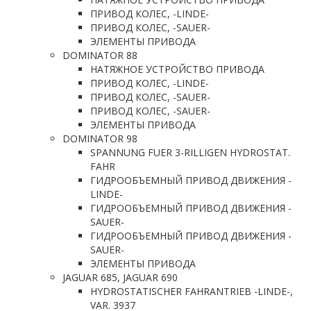
ПРИВОД КОЛЕС, -LINDE-
ПРИВОД КОЛЕС, -SAUER-
ЭЛЕМЕНТЫ ПРИВОДА
DOMINATOR 88
НАТЯЖНОЕ УСТРОЙСТВО ПРИВОДА
ПРИВОД КОЛЕС, -LINDE-
ПРИВОД КОЛЕС, -SAUER-
ПРИВОД КОЛЕС, -SAUER-
ЭЛЕМЕНТЫ ПРИВОДА
DOMINATOR 98
SPANNUNG FUER 3-RILLIGEN HYDROSTAT.
FAHR
ГИДРООБЪЕМНЫЙ ПРИВОД ДВИЖЕНИЯ -
LINDE-
ГИДРООБЪЕМНЫЙ ПРИВОД ДВИЖЕНИЯ -
SAUER-
ГИДРООБЪЕМНЫЙ ПРИВОД ДВИЖЕНИЯ -
SAUER-
ЭЛЕМЕНТЫ ПРИВОДА
JAGUAR 685, JAGUAR 690
HYDROSTATISCHER FAHRANTRIEB -LINDE-,
VAR. 3937