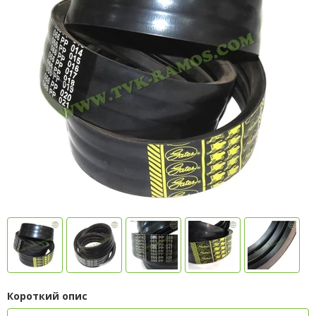
Короткий опис