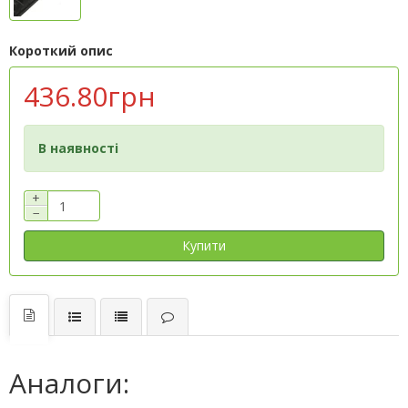
Короткий опис
436.80грн
В наявності
+
−
Купити
Аналоги: