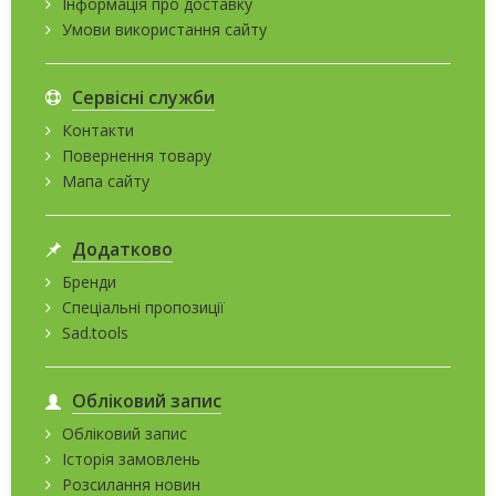
Інформація про доставку
Умови використання сайту
Сервісні служби
Контакти
Повернення товару
Мапа сайту
Додатково
Бренди
Спеціальні пропозиції
Sad.tools
Обліковий запис
Обліковий запис
Історія замовлень
Розсилання новин