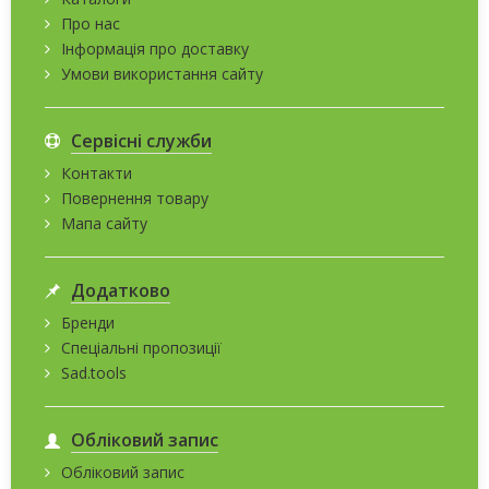
Про нас
Інформація про доставку
Умови використання сайту
Сервісні служби
Контакти
Повернення товару
Мапа сайту
Додатково
Бренди
Спеціальні пропозиції
Sad.tools
Обліковий запис
Обліковий запис