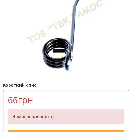
Короткий опис
66грн
Немає в наявності