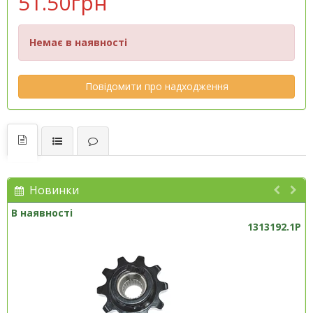
51.50грн
Немає в наявності
Повідомити про надходження
Новинки
В наявності
1313192.1P