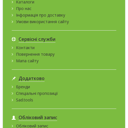
Каталоги
Про нас
Інформація про доставку
Умови використання сайту
Сервісні служби
Контакти
Повернення товару
Мапа сайту
Додатково
Бренди
Спеціальні пропозиції
Sad.tools
Обліковий запис
Обліковий запис