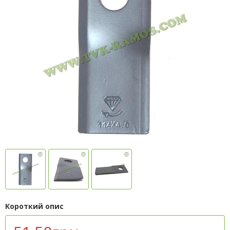
Короткий опис