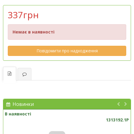
337грн
Немає в наявності
Повідомити про надходження
Новинки
В наявності
1313192.1P