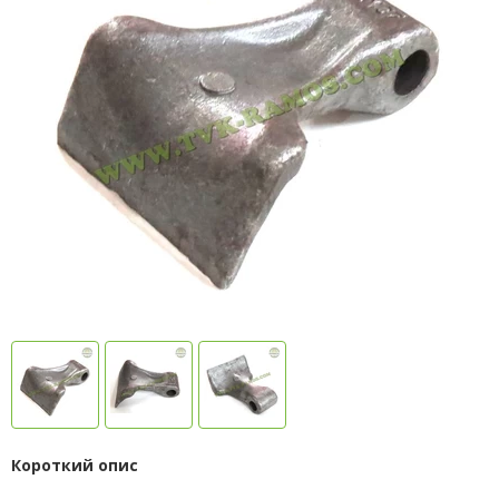
Короткий опис