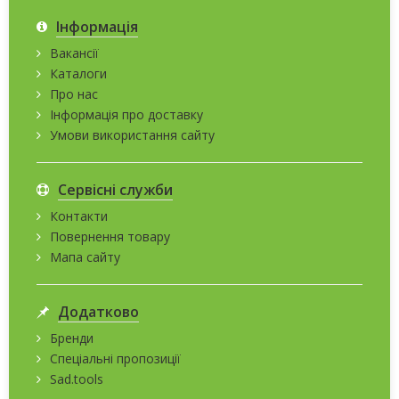
Інформація
Вакансії
Каталоги
Про нас
Інформація про доставку
Умови використання сайту
Сервісні служби
Контакти
Повернення товару
Мапа сайту
Додатково
Бренди
Спеціальні пропозиції
Sad.tools