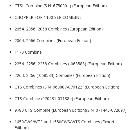
CTSII Combine (S.N. 675000- ) (European Edition)
CHOPPER FOR 1100 SER.COMBINE
2054, 2056, 2058 Combines (European Edition)
2064, 2066 Combines (European Edition)
1170 Combine
2254, 2256, 2258 Combines (-068583) (European Edition)
2264, 2266 (-068583) Combines (European Edition)
CTS Combines (S.N. 068887-070122) (European Edition)
CTS Combine (070231-071384) (European Edition)
9780 CTS Combine (European Edition)(S.N. 071443-072697)
1450CWS/WTS and 1550CWS/WTS Combines (Export
Edition)