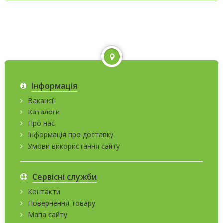
Інформація
Вакансії
Каталоги
Про нас
Інформація про доставку
Умови використання сайту
Сервісні служби
Контакти
Повернення товару
Мапа сайту