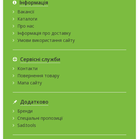
Інформація
Вакансії
Каталоги
Про нас
Інформація про доставку
Умови використання сайту
Сервісні служби
Контакти
Повернення товару
Мапа сайту
Додатково
Бренди
Спеціальні пропозиції
Sad.tools