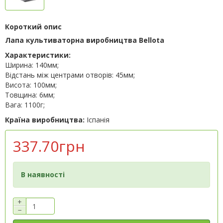
Короткий опис
Лапа культиваторна виробництва Bellota
Характеристики:
Ширина: 140мм;
Відстань між центрами отворів: 45мм;
Висота: 100мм;
Товщина: 6мм;
Вага: 1100г;
Країна виробництва:
Іспанія
337.70грн
В наявності
+
−