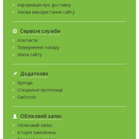
Інформація про доставку
Умови використання сайту
Сервісні служби
Контакти
Повернення товару
Мапа сайту
Додатково
Бренди
Спеціальні пропозиції
Sad.tools
Обліковий запис
Обліковий запис
Історія замовлень