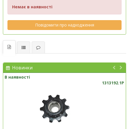
Немає в наявності
Повідомити про надходження
Новинки
В наявності
1313192.1P