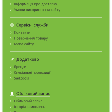
Інформація про доставку
Умови використання сайту
Сервісні служби
Контакти
Повернення товару
Мапа сайту
Додатково
Бренди
Спеціальні пропозиції
Sad.tools
Обліковий запис
Обліковий запис
Історія замовлень