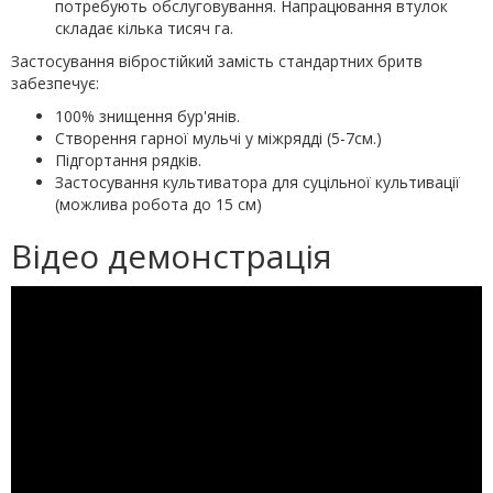
потребують обслуговування. Напрацювання втулок
складає кілька тисяч га.
Застосування вібростійкий замість стандартних бритв
забезпечує:
100% знищення бур'янів.
Створення гарної мульчі у міжрядді (5-7см.)
Підгортання рядків.
Застосування культиватора для суцільної культивації
(можлива робота до 15 см)
Відео демонстрація