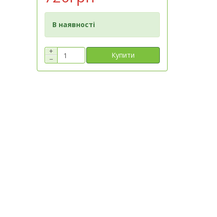
В наявності
+
Купити
−