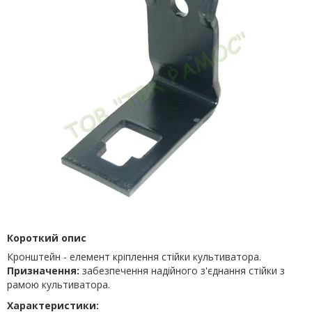
Короткий опис
Кронштейн - елемент кріплення стійки культиватора.
Призначення:
забезпечення надійного з'єднання стійки з
рамою культиватора.
Характеристики: