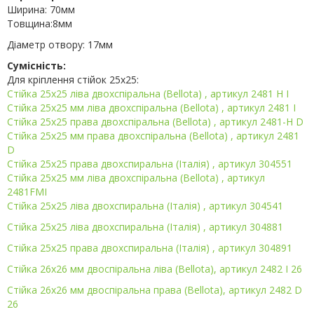
Ширина: 70мм
Товщина:8мм
Діаметр отвору: 17мм
Сумісність:
Для кріплення стійок 25x25:
Стійка 25х25 ліва двохспіральна (Bellota) , артикул 2481 H І
Стійка 25х25 мм ліва двохспіральна (Bellota) , артикул 2481 І
Стійка 25х25 права двохспіральна (Bellota) , артикул 2481-H D
Стійка 25х25 мм права двохспіральна (Bellota) , артикул 2481
D
Стійка 25х25 права двохспиральна (Італія) , артикул 304551
Стійка 25х25 мм ліва двохспіральна (Bellota) , артикул
2481FMI
Стійка 25х25 ліва двохспиральна (Італія) , артикул 304541
Стійка 25х25 ліва двохспиральна (Італія) , артикул 304881
Стійка 25х25 права двохспиральна (Італія) , артикул 304891
Стійка 26х26 мм двоспіральна ліва (Bellota), артикул 2482 І 26
Стійка 26х26 мм двоспіральна права (Bellota), артикул 2482 D
26