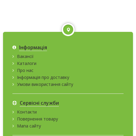
Інформація
Вакансії
Каталоги
Про нас
Інформація про доставку
Умови використання сайту
Сервісні служби
Контакти
Повернення товару
Мапа сайту