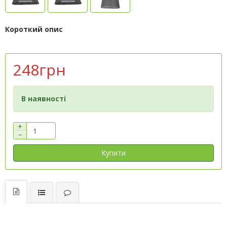
Короткий опис
248грн
В наявності
+
−
Купити