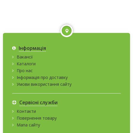
Інформація
Вакансії
Каталоги
Про нас
Інформація про доставку
Умови використання сайту
Сервісні служби
Контакти
Повернення товару
Мапа сайту