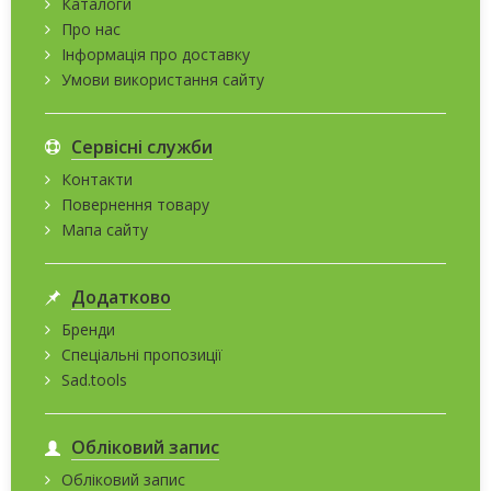
Каталоги
Про нас
Інформація про доставку
Умови використання сайту
Сервісні служби
Контакти
Повернення товару
Мапа сайту
Додатково
Бренди
Спеціальні пропозиції
Sad.tools
Обліковий запис
Обліковий запис