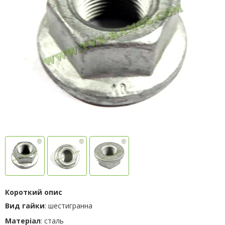
Короткий опис
Вид гайки
: шестигранна
Матеріал
: сталь