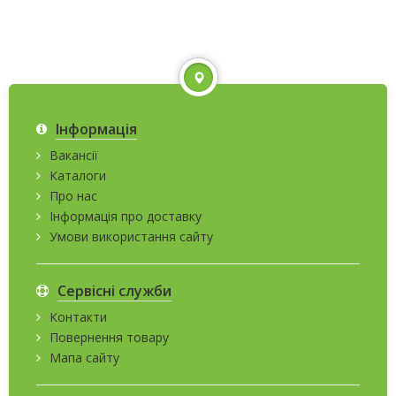
Інформація
Вакансії
Каталоги
Про нас
Інформація про доставку
Умови використання сайту
Сервісні служби
Контакти
Повернення товару
Мапа сайту