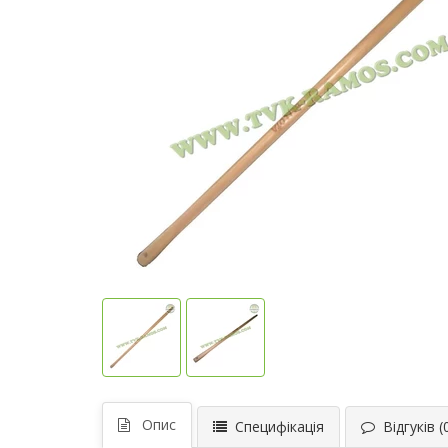
Опис
Специфікація
Відгуків (