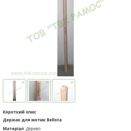
Короткий опис
Держак для мотик Bellota
Матеріал
: Дерево