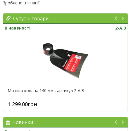
Зроблено в Іспанії
Супутні товари
В наявності
2-A.B
Мотика кована 140 мм , артикул 2-A.B
1 299.00грн
Новинки