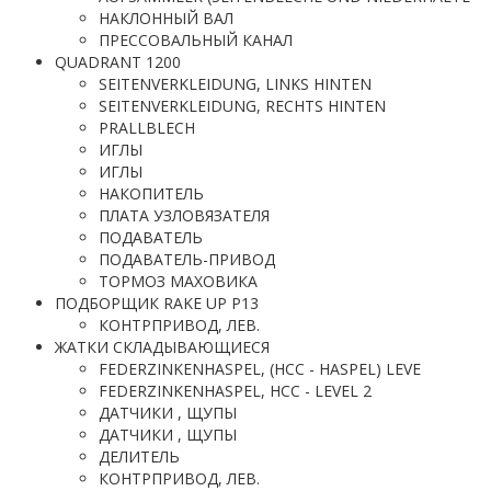
НАКЛОННЫЙ ВАЛ
ПРЕССОВАЛЬНЫЙ КАНАЛ
QUADRANT 1200
SEITENVERKLEIDUNG, LINKS HINTEN
SEITENVERKLEIDUNG, RECHTS HINTEN
PRALLBLECH
ИГЛЫ
ИГЛЫ
НАКОПИТЕЛЬ
ПЛАТА УЗЛОВЯЗАТЕЛЯ
ПОДАВАТЕЛЬ
ПОДАВАТЕЛЬ-ПРИВОД
ТОРМОЗ МАХОВИКА
ПОДБОРЩИК RAKE UP P13
КОНТРПРИВОД, ЛЕВ.
ЖАТКИ СКЛАДЫВАЮЩИЕСЯ
FEDERZINKENHASPEL, (HCC - HASPEL) LEVE
FEDERZINKENHASPEL, HCC - LEVEL 2
ДАТЧИКИ , ЩУПЫ
ДАТЧИКИ , ЩУПЫ
ДЕЛИТЕЛЬ
КОНТРПРИВОД, ЛЕВ.