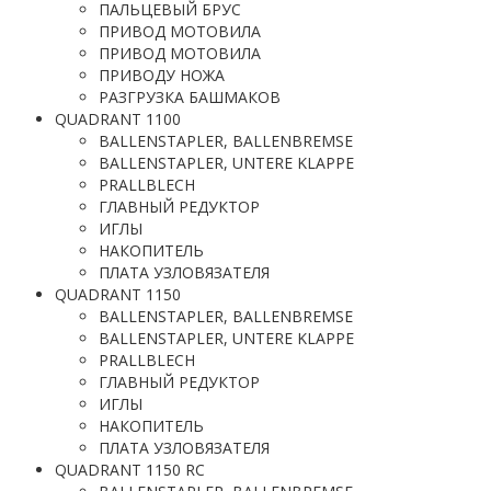
ПАЛЬЦЕВЫЙ БРУС
ПРИВОД МОТОВИЛА
ПРИВОД МОТОВИЛА
ПРИВОДУ НОЖА
РАЗГРУЗКА БАШМАКОВ
QUADRANT 1100
BALLENSTAPLER, BALLENBREMSE
BALLENSTAPLER, UNTERE KLAPPE
PRALLBLECH
ГЛАВНЫЙ РЕДУКТОР
ИГЛЫ
НАКОПИТЕЛЬ
ПЛАТА УЗЛОВЯЗАТЕЛЯ
QUADRANT 1150
BALLENSTAPLER, BALLENBREMSE
BALLENSTAPLER, UNTERE KLAPPE
PRALLBLECH
ГЛАВНЫЙ РЕДУКТОР
ИГЛЫ
НАКОПИТЕЛЬ
ПЛАТА УЗЛОВЯЗАТЕЛЯ
QUADRANT 1150 RC