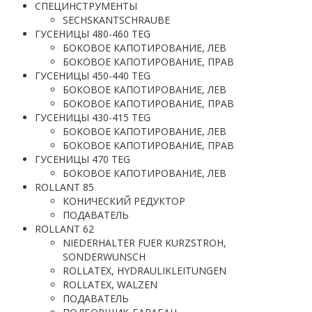
СПЕЦИНСТРУМЕНТЫ
SECHSKANTSCHRAUBE
ГУСЕНИЦЫ 480-460 TEG
БОКОВОЕ КАПОТИРОВАНИЕ, ЛЕВ
БОКОВОЕ КАПОТИРОВАНИЕ, ПРАВ
ГУСЕНИЦЫ 450-440 TEG
БОКОВОЕ КАПОТИРОВАНИЕ, ЛЕВ
БОКОВОЕ КАПОТИРОВАНИЕ, ПРАВ
ГУСЕНИЦЫ 430-415 TEG
БОКОВОЕ КАПОТИРОВАНИЕ, ЛЕВ
БОКОВОЕ КАПОТИРОВАНИЕ, ПРАВ
ГУСЕНИЦЫ 470 TEG
БОКОВОЕ КАПОТИРОВАНИЕ, ЛЕВ
ROLLANT 85
КОНИЧЕСКИЙ РЕДУКТОР
ПОДАВАТЕЛЬ
ROLLANT 62
NIEDERHALTER FUER KURZSTROH,
SONDERWUNSCH
ROLLATEX, HYDRAULIKLEITUNGEN
ROLLATEX, WALZEN
ПОДАВАТЕЛЬ