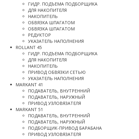
ГИДР. ПОДЪЕМА ПОДБОРЩИКА
ДЛЯ НАКОПИТЕЛЯ
НАКОПИТЕЛЬ
ОБВЯЗКА ШПАГАТОМ
ОБВЯЗКА ШПАГАТОМ
РЕДУКТОР
УКАЗАТЕЛЬ НАПОЛНЕНИЯ
ROLLANT 45
ГИДР. ПОДЪЕМА ПОДБОРЩИКА
ДЛЯ НАКОПИТЕЛЯ
НАКОПИТЕЛЬ
ПРИВОД ОБВЯЗКИ СЕТЬЮ
УКАЗАТЕЛЬ НАПОЛНЕНИЯ
MARKANT 41
ПОДАВАТЕЛЬ, ВНУТРЕННИЙ
ПОДАВАТЕЛЬ, НАРУЖНЫЙ
ПРИВОД УЗЛОВЯЗАТЕЛЯ
MARKANT 51
ПОДАВАТЕЛЬ, ВНУТРЕННИЙ
ПОДАВАТЕЛЬ, НАРУЖНЫЙ
ПОДБОРЩИК-ПРИВОД БАРАБАНА
ПРИВОД УЗЛОВЯЗАТЕЛЯ