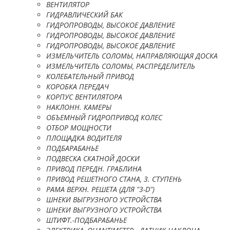
ВЕНТИЛЯТОР
ГИДРАВЛИЧЕСКИЙ БАК
ГИДРОПРОВОДЫ, ВЫСОКОЕ ДАВЛЕНИЕ
ГИДРОПРОВОДЫ, ВЫСОКОЕ ДАВЛЕНИЕ
ГИДРОПРОВОДЫ, ВЫСОКОЕ ДАВЛЕНИЕ
ИЗМЕЛЬЧИТЕЛЬ СОЛОМЫ, НАПРАВЛЯЮЩАЯ ДОСКА
ИЗМЕЛЬЧИТЕЛЬ СОЛОМЫ, РАСПРЕДЕЛИТЕЛЬ
КОЛЕБАТЕЛЬНЫЙ ПРИВОД
КОРОБКА ПЕРЕДАЧ
КОРПУС ВЕНТИЛЯТОРА
НАКЛОНН. КАМЕРЫ
ОБЪЕМНЫЙ ГИДРОПРИВОД КОЛЕС
ОТБОР МОЩНОСТИ
ПЛОЩАДКА ВОДИТЕЛЯ
ПОДБАРАБАНЬЕ
ПОДВЕСКА СКАТНОЙ ДОСКИ
ПРИВОД ПЕРЕДН. ГРАБЛИНА
ПРИВОД РЕШЕТНОГО СТАНА, 3. СТУПЕНЬ
РАМА ВЕРХН. РЕШЕТА (ДЛЯ "3-D")
ШНЕКИ ВЫГРУЗНОГО УСТРОЙСТВА
ШНЕКИ ВЫГРУЗНОГО УСТРОЙСТВА
ШТИФТ.-ПОДБАРАБАНЬЕ