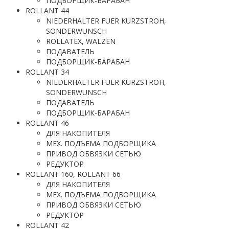
ПОДБОРЩИК-БАРАБАН
ROLLANT 44
NIEDERHALTER FUER KURZSTROH,
SONDERWUNSCH
ROLLATEX, WALZEN
ПОДАВАТЕЛЬ
ПОДБОРЩИК-БАРАБАН
ROLLANT 34
NIEDERHALTER FUER KURZSTROH,
SONDERWUNSCH
ПОДАВАТЕЛЬ
ПОДБОРЩИК-БАРАБАН
ROLLANT 46
ДЛЯ НАКОПИТЕЛЯ
МЕХ. ПОДЪЕМА ПОДБОРЩИКА
ПРИВОД ОБВЯЗКИ СЕТЬЮ
РЕДУКТОР
ROLLANT 160, ROLLANT 66
ДЛЯ НАКОПИТЕЛЯ
МЕХ. ПОДЪЕМА ПОДБОРЩИКА
ПРИВОД ОБВЯЗКИ СЕТЬЮ
РЕДУКТОР
ROLLANT 42