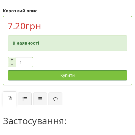
Короткий опис
7.20грн
В наявності
+
−
Купити
Застосування: