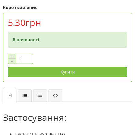
Короткий опис
5.30грн
В наявності
+
−
Купити
Застосування:
ГУСЕНИЦЫ 480-460 TEG