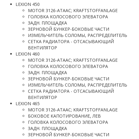
LEXION 450
MOTOR 3126-ATAAC; KRAFTSTOFFANLAGE
ГОЛОВКА КОЛОСОВОГО ЭЛЕВАТОРА
ЗАДН. ПЛОЩАДКА
ЗЕРНОВОЙ БУНКЕР-БОКОВЫЕ ЧАСТИ
ИЗМЕЛЬЧИТЕЛЬ СОЛОМЫ, РАСПРЕДЕЛИТЕЛЬ
СЕТКА РАДИАТОРА - ОТСАСЫВАЮЩИЙ
ВЕНТИЛЯТОР
LEXION 460
MOTOR 3126-ATAAC; KRAFTSTOFFANLAGE
ГОЛОВКА КОЛОСОВОГО ЭЛЕВАТОРА
ЗАДН. ПЛОЩАДКА
ЗЕРНОВОЙ БУНКЕР-БОКОВЫЕ ЧАСТИ
ИЗМЕЛЬЧИТЕЛЬ СОЛОМЫ, РАСПРЕДЕЛИТЕЛЬ
СЕТКА РАДИАТОРА - ОТСАСЫВАЮЩИЙ
ВЕНТИЛЯТОР
LEXION 465
MOTOR 3126-ATAAC; KRAFTSTOFFANLAGE
БОКОВОЕ КАПОТИРОВАНИЕ, ЛЕВ
ГОЛОВКА КОЛОСОВОГО ЭЛЕВАТОРА
ЗАДН. ПЛОЩАДКА
ЗЕРНОВОЙ БУНКЕР-БОКОВЫЕ ЧАСТИ