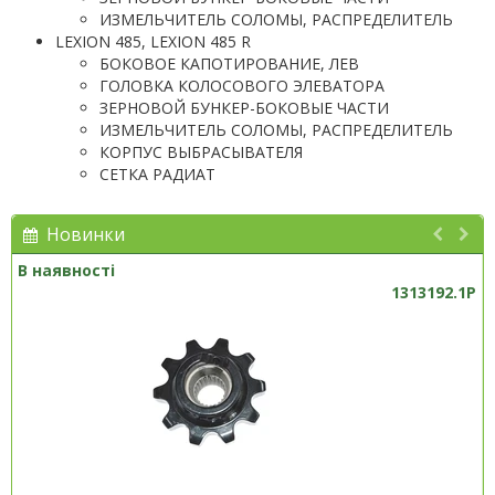
ИЗМЕЛЬЧИТЕЛЬ СОЛОМЫ, РАСПРЕДЕЛИТЕЛЬ
LEXION 485, LEXION 485 R
БОКОВОЕ КАПОТИРОВАНИЕ, ЛЕВ
ГОЛОВКА КОЛОСОВОГО ЭЛЕВАТОРА
ЗЕРНОВОЙ БУНКЕР-БОКОВЫЕ ЧАСТИ
ИЗМЕЛЬЧИТЕЛЬ СОЛОМЫ, РАСПРЕДЕЛИТЕЛЬ
КОРПУС ВЫБРАСЫВАТЕЛЯ
СЕТКА РАДИАТ
Новинки
В наявності
1313192.1P