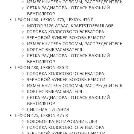
ИЗМЕЛЬЧИТЕЛЬ СОЛОМЫ, РАСПРЕДЕЛИТЕЛЬ
СЕТКА РАДИАТОРА - ОТСАСЫВАЮЩИЙ
ВЕНТИЛЯТОР
LEXION 460, LEXION 470, LEXION 470 R
MOTOR 3126-ATAAC; KRAFTSTOFFANLAGE
ГОЛОВКА КОЛОСОВОГО ЭЛЕВАТОРА
ЗЕРНОВОЙ БУНКЕР-БОКОВЫЕ ЧАСТИ
ИЗМЕЛЬЧИТЕЛЬ СОЛОМЫ, РАСПРЕДЕЛИТЕЛЬ
КОРПУС ВЫБРАСЫВАТЕЛЯ
СЕТКА РАДИАТОРА - ОТСАСЫВАЮЩИЙ
ВЕНТИЛЯТОР
LEXION 480, LEXION 480 R
ГОЛОВКА КОЛОСОВОГО ЭЛЕВАТОРА
ЗЕРНОВОЙ БУНКЕР-БОКОВЫЕ ЧАСТИ
ИЗМЕЛЬЧИТЕЛЬ СОЛОМЫ, РАСПРЕДЕЛИТЕЛЬ
КОРПУС ВЫБРАСЫВАТЕЛЯ
СЕТКА РАДИАТОРА - ОТСАСЫВАЮЩИЙ
ВЕНТИЛЯТОР
СИСТЕМА ПИТАНИЯ
LEXION 475, LEXION 475 R
БОКОВОЕ КАПОТИРОВАНИЕ, ЛЕВ
ГОЛОВКА КОЛОСОВОГО ЭЛЕВАТОРА
ЗЕРНОВОЙ БУНКЕР-БОКОВЫЕ ЧАСТИ