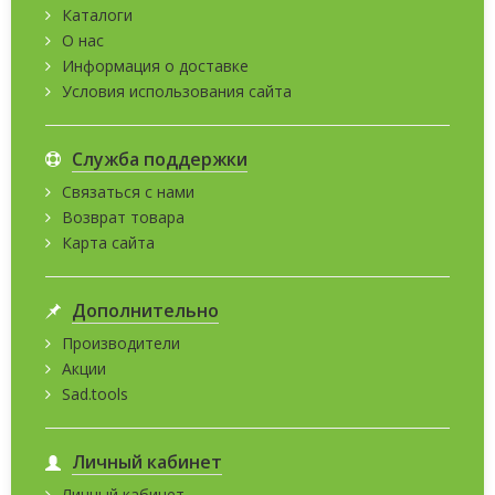
Каталоги
О нас
Информация о доставке
Условия использования сайта
Служба поддержки
Связаться с нами
Возврат товара
Карта сайта
Дополнительно
Производители
Акции
Sad.tools
Личный кабинет
Личный кабинет