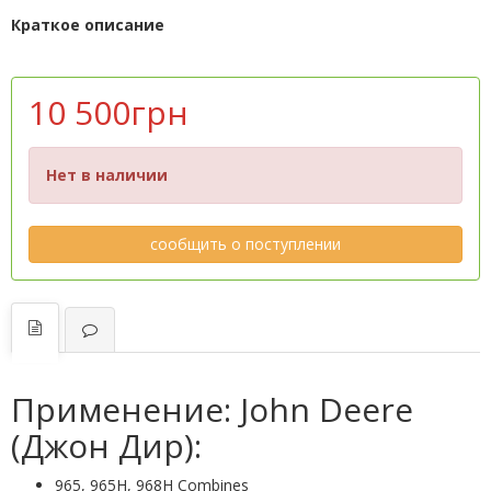
Краткое описание
10 500грн
Нет в наличии
сообщить о поступлении
Применение: John Deere
(Джон Дир):
965, 965H, 968H Combines