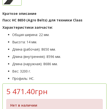
Краткое описание
Пасс HC 8650 (Agro Belts) для техники Claas
Характеристики запчасти:
Общая ширина: 22 мм.
Высота: 14 мм.
Длина (рабочая): 8650 мм.
Длина (внутренняя): 8596 мм.
Длина (наружная): 8686 мм.
Вес: 3200 г.
Профиль: HC.
5 471.40грн
Нет в наличии