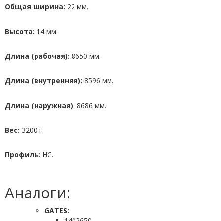
Общая ширина:
22 мм.
Высота:
14 мм.
Длина (рабочая):
8650 мм.
Длина (внутренняя):
8596 мм.
Длина (наружная):
8686 мм.
Вес:
3200 г.
Профиль:
HC.
Аналоги:
GATES:
1402650