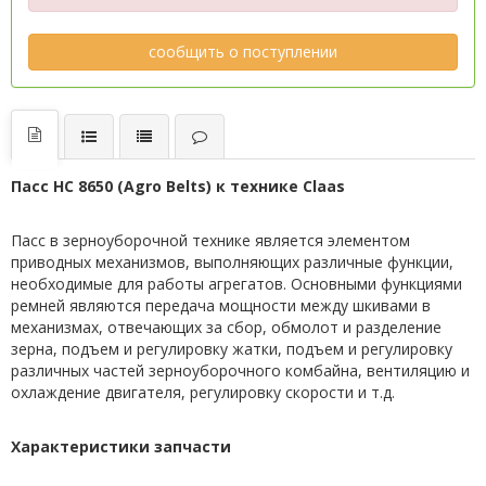
сообщить о поступлении
Пасс HC 8650 (Agro Belts) к технике Claas
Пасс в зерноуборочной технике является элементом
приводных механизмов, выполняющих различные функции,
необходимые для работы агрегатов. Основными функциями
ремней являются передача мощности между шкивами в
механизмах, отвечающих за сбор, обмолот и разделение
зерна, подъем и регулировку жатки, подъем и регулировку
различных частей зерноуборочного комбайна, вентиляцию и
охлаждение двигателя, регулировку скорости и т.д.
Характеристики запчасти