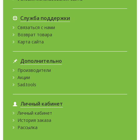
Служба поддержки
Связаться с нами
Возврат товара
Карта сайта
Дополнительно
Производители
Акции
Sad.tools
Личный кабинет
Личный кабинет
История заказа
Рассылка