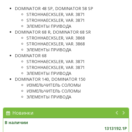
DOMINATOR 48 SP, DOMINATOR 58 SP
STROHHAECKSLER, VAR. 3871
STROHHAECKSLER, VAR. 3871
ЭЛЕМЕНТЫ ПРИВОДА
DOMINATOR 68 R, DOMINATOR 68 SR
STROHHAECKSLER, VAR. 3868
STROHHAECKSLER, VAR. 3868
ЭЛЕМЕНТЫ ПРИВОДА
DOMINATOR 68
STROHHAECKSLER, VAR. 3871
STROHHAECKSLER, VAR. 3871
ЭЛЕМЕНТЫ ПРИВОДА
DOMINATOR 140, DOMINATOR 150
ИЗМЕЛЬЧИТЕЛЬ СОЛОМЫ
ИЗМЕЛЬЧИТЕЛЬ СОЛОМЫ
ЭЛЕМЕНТЫ ПРИВОДА
Новинки
В наличии
1313192.1P