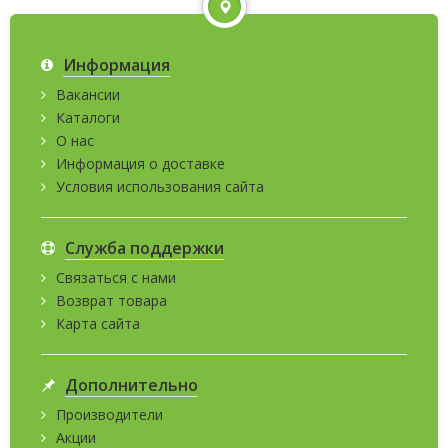
Информация
Вакансии
Каталоги
О нас
Информация о доставке
Условия использования сайта
Служба поддержки
Связаться с нами
Возврат товара
Карта сайта
Дополнительно
Производители
Акции