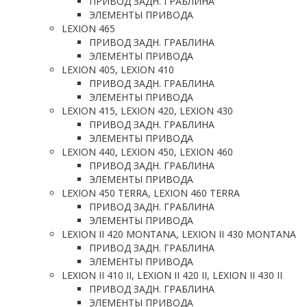
ПРИВОД ЗАДН. ГРАБЛИНА
ЭЛЕМЕНТЫ ПРИВОДА
LEXION 465
ПРИВОД ЗАДН. ГРАБЛИНА
ЭЛЕМЕНТЫ ПРИВОДА
LEXION 405, LEXION 410
ПРИВОД ЗАДН. ГРАБЛИНА
ЭЛЕМЕНТЫ ПРИВОДА
LEXION 415, LEXION 420, LEXION 430
ПРИВОД ЗАДН. ГРАБЛИНА
ЭЛЕМЕНТЫ ПРИВОДА
LEXION 440, LEXION 450, LEXION 460
ПРИВОД ЗАДН. ГРАБЛИНА
ЭЛЕМЕНТЫ ПРИВОДА
LEXION 450 TERRA, LEXION 460 TERRA
ПРИВОД ЗАДН. ГРАБЛИНА
ЭЛЕМЕНТЫ ПРИВОДА
LEXION II 420 MONTANA, LEXION II 430 MONTANA
ПРИВОД ЗАДН. ГРАБЛИНА
ЭЛЕМЕНТЫ ПРИВОДА
LEXION II 410 II, LEXION II 420 II, LEXION II 430 II
ПРИВОД ЗАДН. ГРАБЛИНА
ЭЛЕМЕНТЫ ПРИВОДА