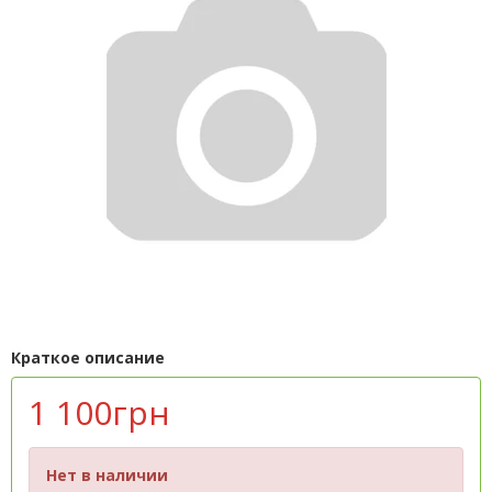
Краткое описание
1 100грн
Нет в наличии