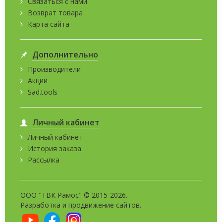
Связаться с нами
Возврат товара
Карта сайта
Дополнительно
Производители
Акции
Sad.tools
Личный кабинет
Личный кабинет
История заказа
Рассылка
ООО "ТВК Рамос" © 2015-2026.
Разработка и
продвижение сайтов
.