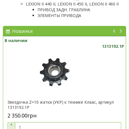
LEXION II 440 II, LEXION II 450 II, LEXION II 460 II
ПРИВОД ЗАДН. ГРАБЛИНА
ЭЛЕМЕНТЫ ПРИВОДА
Новинки
В наличии
1313192.1P
Звездочка Z=10 жатки (УКР) к технике Клаас, артикул
1313192.1P
2 350.00грн
+