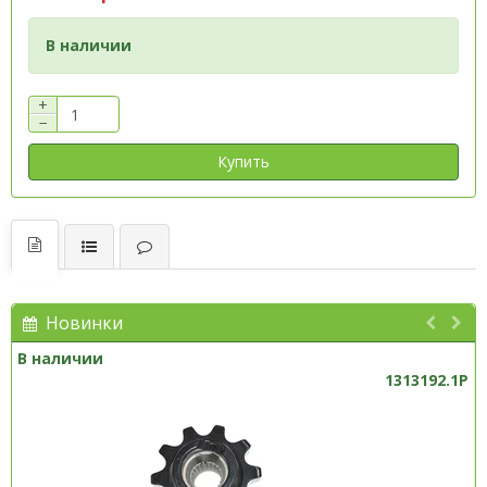
В наличии
+
−
Купить
Новинки
В наличии
1313192.1P