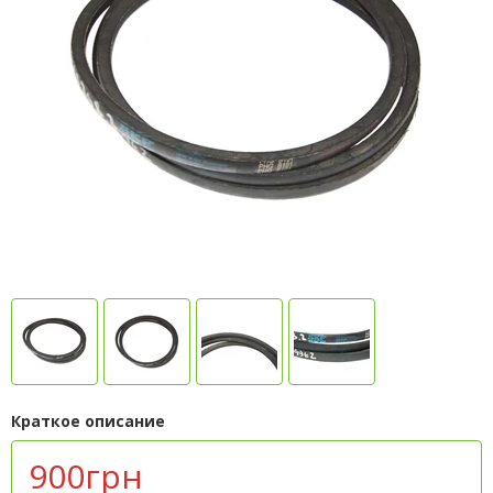
Краткое описание
900грн