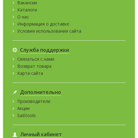
Вакансии
Каталоги
О нас
Информация о доставке
Условия использования сайта
Служба поддержки
Связаться с нами
Возврат товара
Карта сайта
Дополнительно
Производители
Акции
Sad.tools
Личный кабинет