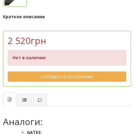
Краткое описание
2 520грн
Нет в наличии
сообщить о поступлении
Аналоги:
GATES: