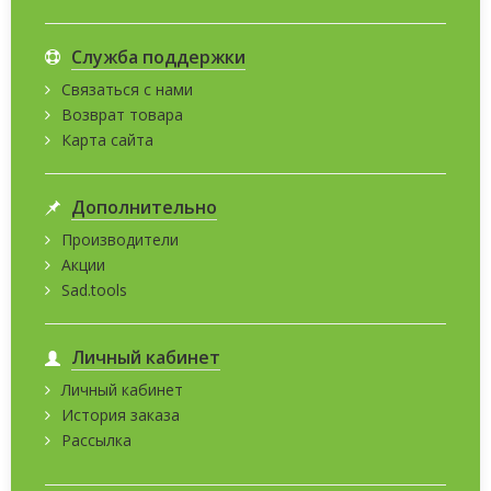
Служба поддержки
Связаться с нами
Возврат товара
Карта сайта
Дополнительно
Производители
Акции
Sad.tools
Личный кабинет
Личный кабинет
История заказа
Рассылка