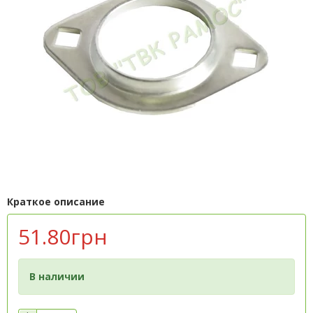
Краткое описание
51.80грн
В наличии