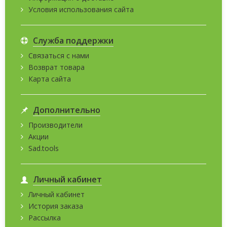
Условия использования сайта
Служба поддержки
Связаться с нами
Возврат товара
Карта сайта
Дополнительно
Производители
Акции
Sad.tools
Личный кабинет
Личный кабинет
История заказа
Рассылка