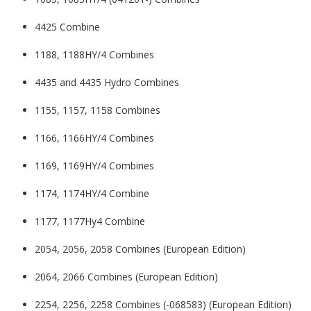
4425 Combine
1188, 1188HY/4 Combines
4435 and 4435 Hydro Combines
1155, 1157, 1158 Combines
1166, 1166HY/4 Combines
1169, 1169HY/4 Combines
1174, 1174HY/4 Combine
1177, 1177Hy4 Combine
2054, 2056, 2058 Combines (European Edition)
2064, 2066 Combines (European Edition)
2254, 2256, 2258 Combines (-068583) (European Edition)