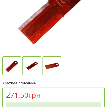
Краткое описание
271.50грн