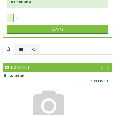
В наличии
+
−
Купить
Новинки
В наличии
1313192.1P