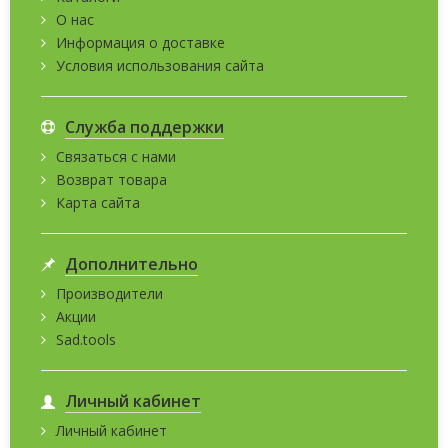
О нас
Информация о доставке
Условия использования сайта
Служба поддержки
Связаться с нами
Возврат товара
Карта сайта
Дополнительно
Производители
Акции
Sad.tools
Личный кабинет
Личный кабинет