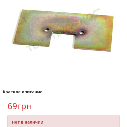
Краткое описание
69грн
Нет в наличии