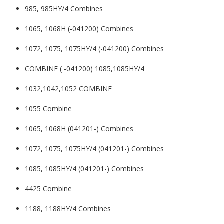
985, 985HY/4 Combines
1065, 1068H (-041200) Combines
1072, 1075, 1075HY/4 (-041200) Combines
COMBINE ( -041200) 1085,1085HY/4
1032,1042,1052 COMBINE
1055 Combine
1065, 1068H (041201-) Combines
1072, 1075, 1075HY/4 (041201-) Combines
1085, 1085HY/4 (041201-) Combines
4425 Combine
1188, 1188HY/4 Combines