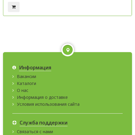
Информация
Вакансии
Каталоги
О нас
Информация о доставке
Условия использования сайта
Служба поддержки
Связаться с нами