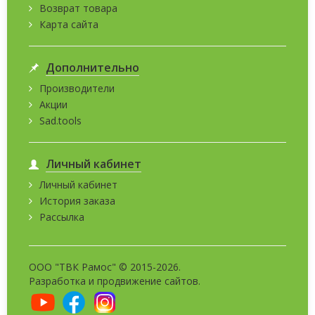
Возврат товара
Карта сайта
Дополнительно
Производители
Акции
Sad.tools
Личный кабинет
Личный кабинет
История заказа
Рассылка
ООО "ТВК Рамос" © 2015-2026.
Разработка и
продвижение сайтов
.