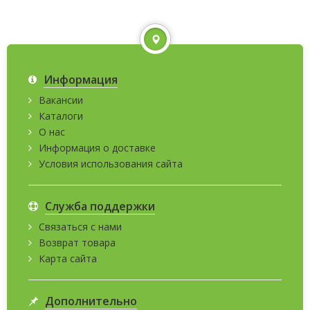
Информация
Вакансии
Каталоги
О нас
Информация о доставке
Условия использования сайта
Служба поддержки
Связаться с нами
Возврат товара
Карта сайта
Дополнительно