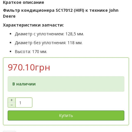
Краткое описание
Фильтр кондиционера SC17012 (HIFI) к технике John
Deere
Характеристики запчасти:
Диаметр с уплотнением: 128,5 мм.
Диаметр без уплотнения: 118 мм.
Высота: 170 мм.
970.10грн
В наличии
+
−
Купить