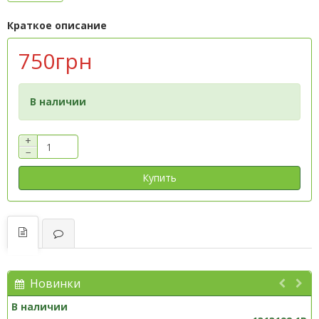
Краткое описание
750грн
В наличии
+
−
Купить
Новинки
В наличии