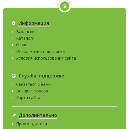
Информация
Вакансии
Каталоги
О нас
Информация о доставке
Условия использования сайта
Служба поддержки
Связаться с нами
Возврат товара
Карта сайта
Дополнительно
Производители