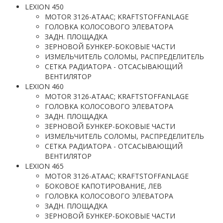
LEXION 450
MOTOR 3126-ATAAC; KRAFTSTOFFANLAGE
ГОЛОВКА КОЛОСОВОГО ЭЛЕВАТОРА
ЗАДН. ПЛОЩАДКА
ЗЕРНОВОЙ БУНКЕР-БОКОВЫЕ ЧАСТИ
ИЗМЕЛЬЧИТЕЛЬ СОЛОМЫ, РАСПРЕДЕЛИТЕЛЬ
СЕТКА РАДИАТОРА - ОТСАСЫВАЮЩИЙ
ВЕНТИЛЯТОР
LEXION 460
MOTOR 3126-ATAAC; KRAFTSTOFFANLAGE
ГОЛОВКА КОЛОСОВОГО ЭЛЕВАТОРА
ЗАДН. ПЛОЩАДКА
ЗЕРНОВОЙ БУНКЕР-БОКОВЫЕ ЧАСТИ
ИЗМЕЛЬЧИТЕЛЬ СОЛОМЫ, РАСПРЕДЕЛИТЕЛЬ
СЕТКА РАДИАТОРА - ОТСАСЫВАЮЩИЙ
ВЕНТИЛЯТОР
LEXION 465
MOTOR 3126-ATAAC; KRAFTSTOFFANLAGE
БОКОВОЕ КАПОТИРОВАНИЕ, ЛЕВ
ГОЛОВКА КОЛОСОВОГО ЭЛЕВАТОРА
ЗАДН. ПЛОЩАДКА
ЗЕРНОВОЙ БУНКЕР-БОКОВЫЕ ЧАСТИ