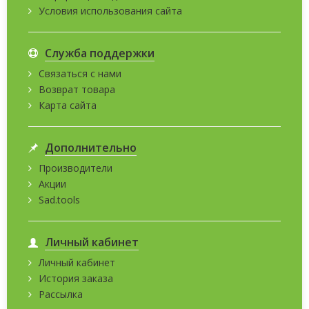
Условия использования сайта
Служба поддержки
Связаться с нами
Возврат товара
Карта сайта
Дополнительно
Производители
Акции
Sad.tools
Личный кабинет
Личный кабинет
История заказа
Рассылка