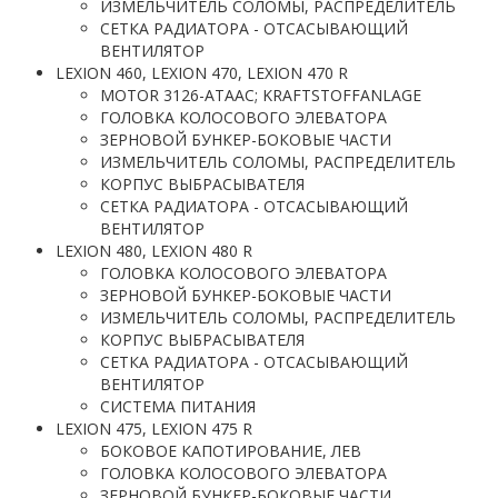
ИЗМЕЛЬЧИТЕЛЬ СОЛОМЫ, РАСПРЕДЕЛИТЕЛЬ
СЕТКА РАДИАТОРА - ОТСАСЫВАЮЩИЙ
ВЕНТИЛЯТОР
LEXION 460, LEXION 470, LEXION 470 R
MOTOR 3126-ATAAC; KRAFTSTOFFANLAGE
ГОЛОВКА КОЛОСОВОГО ЭЛЕВАТОРА
ЗЕРНОВОЙ БУНКЕР-БОКОВЫЕ ЧАСТИ
ИЗМЕЛЬЧИТЕЛЬ СОЛОМЫ, РАСПРЕДЕЛИТЕЛЬ
КОРПУС ВЫБРАСЫВАТЕЛЯ
СЕТКА РАДИАТОРА - ОТСАСЫВАЮЩИЙ
ВЕНТИЛЯТОР
LEXION 480, LEXION 480 R
ГОЛОВКА КОЛОСОВОГО ЭЛЕВАТОРА
ЗЕРНОВОЙ БУНКЕР-БОКОВЫЕ ЧАСТИ
ИЗМЕЛЬЧИТЕЛЬ СОЛОМЫ, РАСПРЕДЕЛИТЕЛЬ
КОРПУС ВЫБРАСЫВАТЕЛЯ
СЕТКА РАДИАТОРА - ОТСАСЫВАЮЩИЙ
ВЕНТИЛЯТОР
СИСТЕМА ПИТАНИЯ
LEXION 475, LEXION 475 R
БОКОВОЕ КАПОТИРОВАНИЕ, ЛЕВ
ГОЛОВКА КОЛОСОВОГО ЭЛЕВАТОРА
ЗЕРНОВОЙ БУНКЕР-БОКОВЫЕ ЧАСТИ