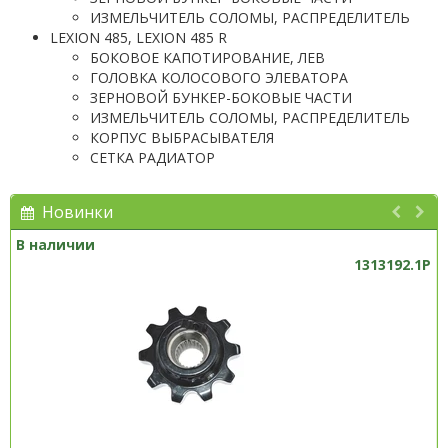
ИЗМЕЛЬЧИТЕЛЬ СОЛОМЫ, РАСПРЕДЕЛИТЕЛЬ
LEXION 485, LEXION 485 R
БОКОВОЕ КАПОТИРОВАНИЕ, ЛЕВ
ГОЛОВКА КОЛОСОВОГО ЭЛЕВАТОРА
ЗЕРНОВОЙ БУНКЕР-БОКОВЫЕ ЧАСТИ
ИЗМЕЛЬЧИТЕЛЬ СОЛОМЫ, РАСПРЕДЕЛИТЕЛЬ
КОРПУС ВЫБРАСЫВАТЕЛЯ
СЕТКА РАДИАТОР
Новинки
В наличии
1313192.1P