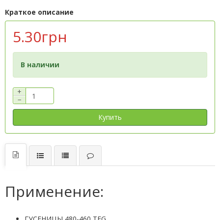
Краткое описание
5.30грн
В наличии
+
−
Купить
Применение:
ГУСЕНИЦЫ 480-460 TEG