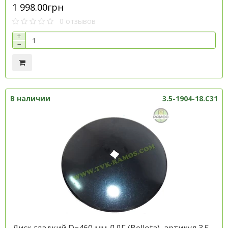
1 998.00грн
0 отзывов
+
−
В наличии
3.5-1904-18.C31