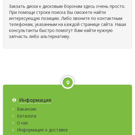
Закзать диски к дисковым боронам здесь очень просто.
При помощи строки поиска Вы сможете найти
интересующую позицию. Либо звоните по контактным
телефонам, указанным на каждой странице сайта. Наши
консультанты быстро помогут Вам найти нужную
запчасть либо альтернативу.
Информация
Вакансии
Каталоги
О нас
Информация о доставке