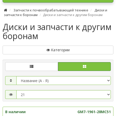
Запчасти к почвообрабатывающей технике
Диски и
запчасти к боронам
Диски и запчасти к другим боронам
Диски и запчасти к другим
боронам
Категории
В наличии
GM7-1961-28MC51