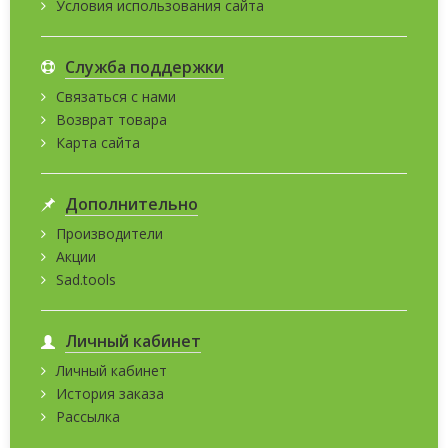
Условия использования сайта
Служба поддержки
Связаться с нами
Возврат товара
Карта сайта
Дополнительно
Производители
Акции
Sad.tools
Личный кабинет
Личный кабинет
История заказа
Рассылка